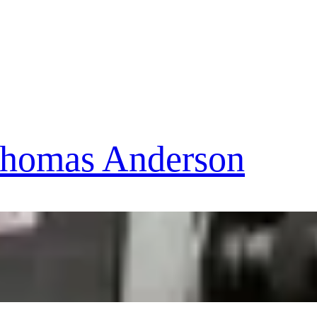
 Thomas Anderson