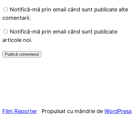
Notifică-mă prin email când sunt publicate alte
comentarii.
Notifică-mă prin email când sunt publicate
articole noi.
Film Reporter
Propulsat cu mândrie de
WordPress