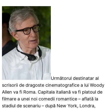
Următorul destinatar al
scrisorii de dragoste cinematografice a lui Woody
Allen va fi Roma. Capitala italiană va fi platoul de
filmare a unei noi comedii romantice – aflată la
stadiul de scenariu – după New York, Londra,