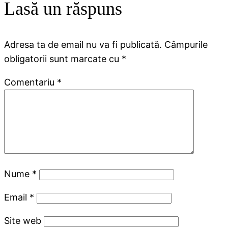
Lasă un răspuns
Adresa ta de email nu va fi publicată.
Câmpurile
obligatorii sunt marcate cu
*
Comentariu
*
Nume
*
Email
*
Site web