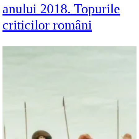
anului 2018. Topurile
criticilor români