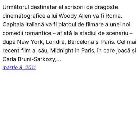
Următorul destinatar al scrisorii de dragoste
cinematografice a lui Woody Allen va fi Roma.
Capitala italiană va fi platoul de filmare a unei noi
comedii romantice – aflată la stadiul de scenariu –
după New York, Londra, Barcelona şi Paris. Cel mai
recent film al său, Midnight in Paris, în care joacă şi
Carla Bruni-Sarkozy,…
martie 8, 2011