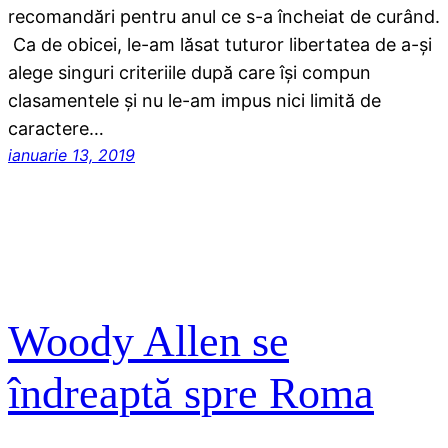
recomandări pentru anul ce s-a încheiat de curând.
Ca de obicei, le-am lăsat tuturor libertatea de a-și
alege singuri criteriile după care își compun
clasamentele și nu le-am impus nici limită de
caractere…
ianuarie 13, 2019
Woody Allen se
îndreaptă spre Roma