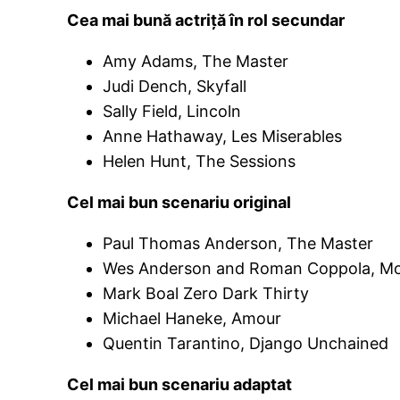
Cea mai bună actriţă în rol secundar
Amy Adams, The Master
Judi Dench, Skyfall
Sally Field, Lincoln
Anne Hathaway, Les Miserables
Helen Hunt, The Sessions
Cel mai bun scenariu original
Paul Thomas Anderson, The Master
Wes Anderson and Roman Coppola, M
Mark Boal Zero Dark Thirty
Michael Haneke, Amour
Quentin Tarantino, Django Unchained
Cel mai bun scenariu adaptat