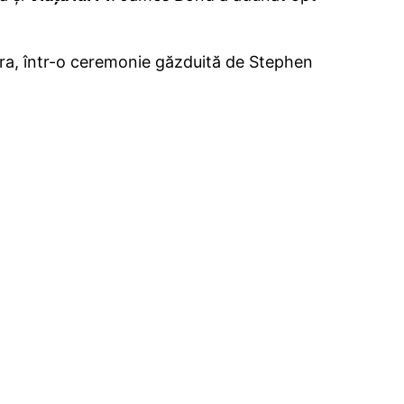
ndra, într-o ceremonie găzduită de Stephen