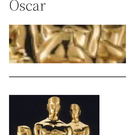
Oscar