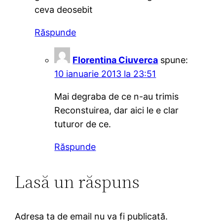
ceva deosebit
Răspunde
Florentina Ciuverca
spune:
10 ianuarie 2013 la 23:51
Mai degraba de ce n-au trimis
Reconstuirea, dar aici le e clar
tuturor de ce.
Răspunde
Lasă un răspuns
Adresa ta de email nu va fi publicată.