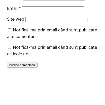
Email
*
Site web
Notifică-mă prin email când sunt publicate
alte comentarii.
Notifică-mă prin email când sunt publicate
articole noi.