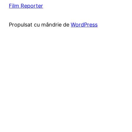
Film Reporter
Propulsat cu mândrie de
WordPress