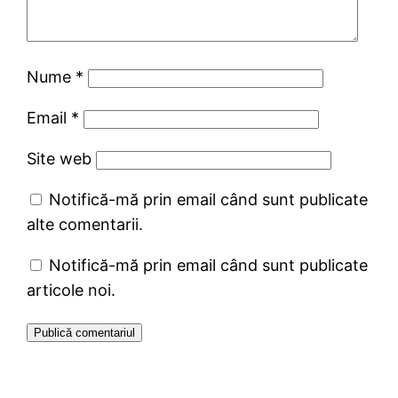
Nume
*
Email
*
Site web
Notifică-mă prin email când sunt publicate
alte comentarii.
Notifică-mă prin email când sunt publicate
articole noi.