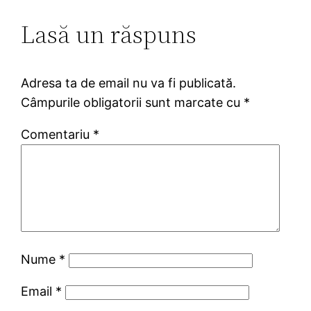
Lasă un răspuns
Adresa ta de email nu va fi publicată.
Câmpurile obligatorii sunt marcate cu
*
Comentariu
*
Nume
*
Email
*