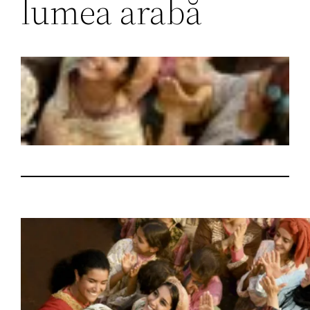
lumea arabă