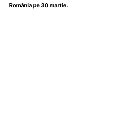
România pe 30 martie.