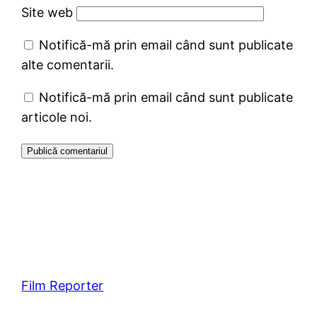
Site web
Notifică-mă prin email când sunt publicate
alte comentarii.
Notifică-mă prin email când sunt publicate
articole noi.
Film Reporter