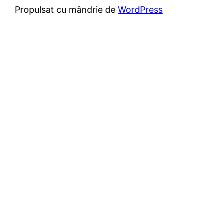
Propulsat cu mândrie de
WordPress