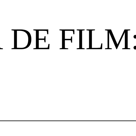
 DE FILM