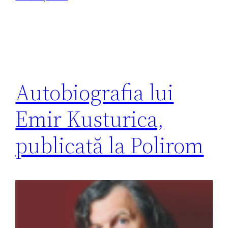
Autobiografia lui
Emir Kusturica,
publicată la Polirom