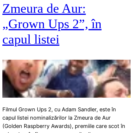
Zmeura de Aur:
„Grown Ups 2”, în
capul listei
Filmul Grown Ups 2, cu Adam Sandler, este în
capul listei nominalizărilor la Zmeura de Aur
(Golden Raspberry Awards), premiile care scot în