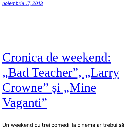
noiembrie 17, 2013
Cronica de weekend:
„Bad Teacher”, „Larry
Crowne” şi „Mine
Vaganti”
Un weekend cu trei comedii la cinema ar trebui să