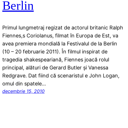
Berlin
Primul lungmetraj regizat de actorul britanic Ralph
Fiennes,s Coriolanus, filmat în Europa de Est, va
avea premiera mondială la Festivalul de la Berlin
(10 – 20 februarie 2011). În filmul inspirat de
tragedia shakespeariană, Fiennes joacă rolul
principal, alături de Gerard Butler şi Vanessa
Redgrave. Dat fiind că scenaristul e John Logan,
omul din spatele…
decembrie 15, 2010