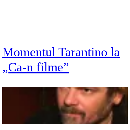
Momentul Tarantino la
„Ca-n filme”