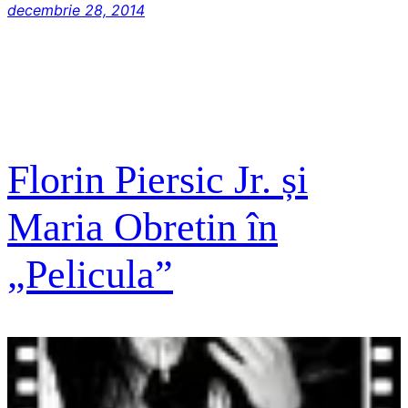
decembrie 28, 2014
Florin Piersic Jr. și
Maria Obretin în
„Pelicula”