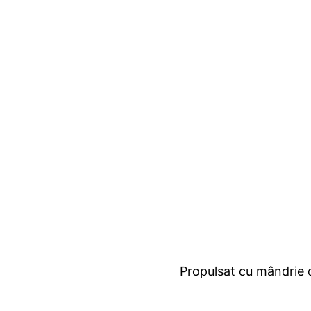
Propulsat cu mândrie