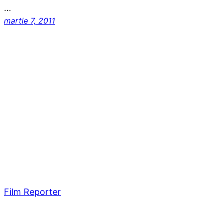
…
martie 7, 2011
Film Reporter