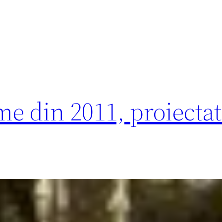
me din 2011, proiectat