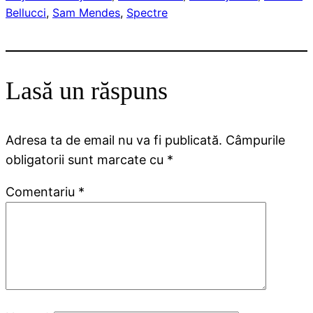
Bellucci
, 
Sam Mendes
, 
Spectre
Lasă un răspuns
Adresa ta de email nu va fi publicată.
Câmpurile
obligatorii sunt marcate cu
*
Comentariu
*