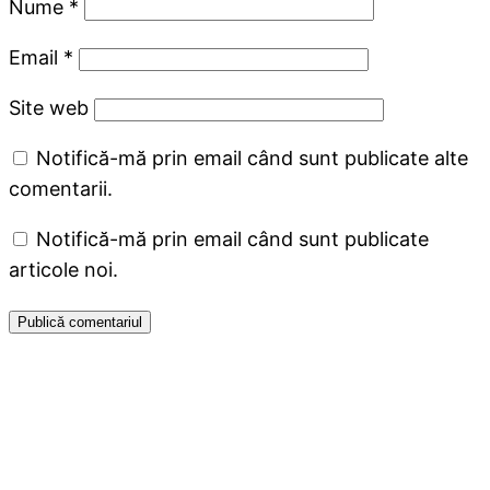
Nume
*
Email
*
Site web
Notifică-mă prin email când sunt publicate alte
comentarii.
Notifică-mă prin email când sunt publicate
articole noi.