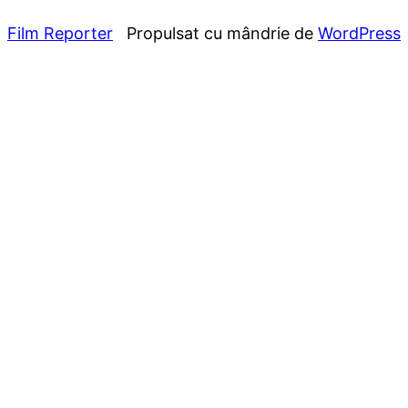
Film Reporter
Propulsat cu mândrie de
WordPress