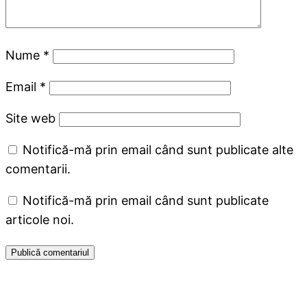
Nume
*
Email
*
Site web
Notifică-mă prin email când sunt publicate alte
comentarii.
Notifică-mă prin email când sunt publicate
articole noi.