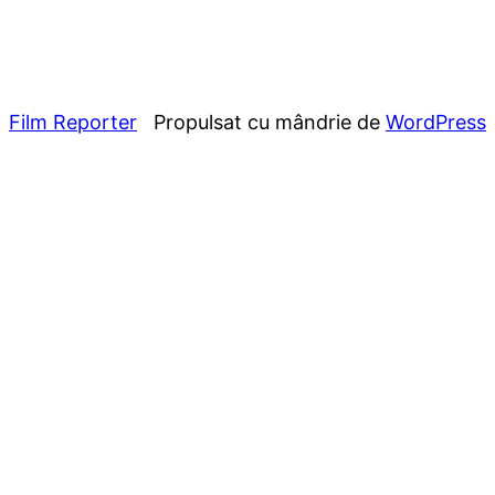
Film Reporter
Propulsat cu mândrie de
WordPress