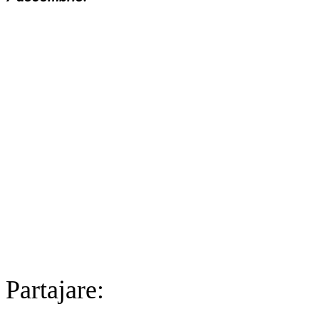
Partajare: