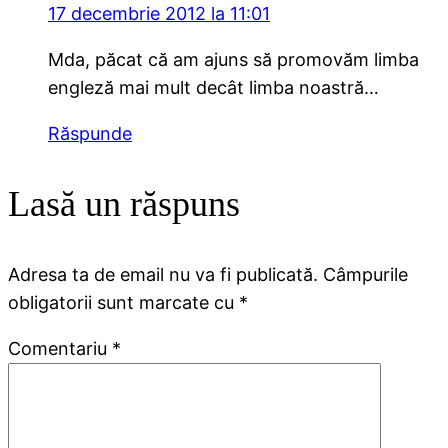
17 decembrie 2012 la 11:01
Mda, păcat că am ajuns să promovăm limba
engleză mai mult decât limba noastră…
Răspunde
Lasă un răspuns
Adresa ta de email nu va fi publicată.
Câmpurile
obligatorii sunt marcate cu
*
Comentariu
*