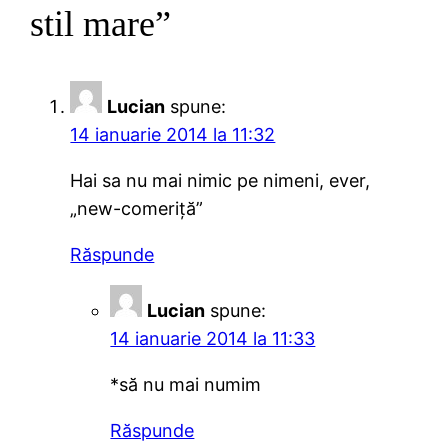
stil mare”
Lucian
spune:
14 ianuarie 2014 la 11:32
Hai sa nu mai nimic pe nimeni, ever,
„new-comeriță”
Răspunde
Lucian
spune:
14 ianuarie 2014 la 11:33
*să nu mai numim
Răspunde