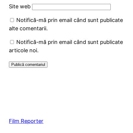
Site web
Notifică-mă prin email când sunt publicate
alte comentarii.
Notifică-mă prin email când sunt publicate
articole noi.
Film Reporter