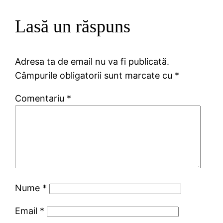
Lasă un răspuns
Adresa ta de email nu va fi publicată.
Câmpurile obligatorii sunt marcate cu
*
Comentariu
*
Nume
*
Email
*