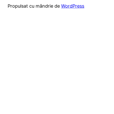
Propulsat cu mândrie de
WordPress