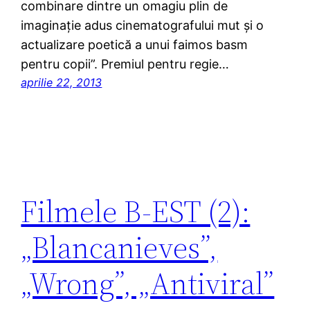
combinare dintre un omagiu plin de
imaginație adus cinematografului mut și o
actualizare poetică a unui faimos basm
pentru copii”. Premiul pentru regie…
aprilie 22, 2013
Filmele B-EST (2):
„Blancanieves”,
„Wrong”, „Antiviral”