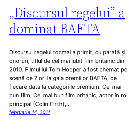
„Discursul regelui” a
dominat BAFTA
Discursul regelui tocmai a primit, cu parafă şi
onoruri, titlul de cel mai iubit film britanic din
2010. Filmul lui Tom Hooper a fost chemat pe
scenă de 7 ori la gala premiilor BAFTA, de
fiecare dată la categoriile premium: Cel mai
bun film, Cel mai bun film britanic, actor în rol
principal (Colin Firth),…
februarie 14, 2011