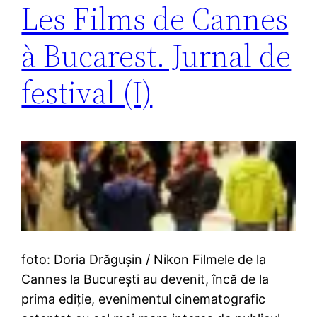
Les Films de Cannes
à Bucarest. Jurnal de
festival (I)
foto: Doria Drăgușin / Nikon Filmele de la
Cannes la București au devenit, încă de la
prima ediție, evenimentul cinematografic