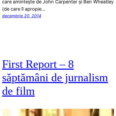
care amintește de John Carpenter și Ben Wheatley
(de care îl apropie…
decembrie 20, 2014
First Report – 8
săptămâni de jurnalism
de film