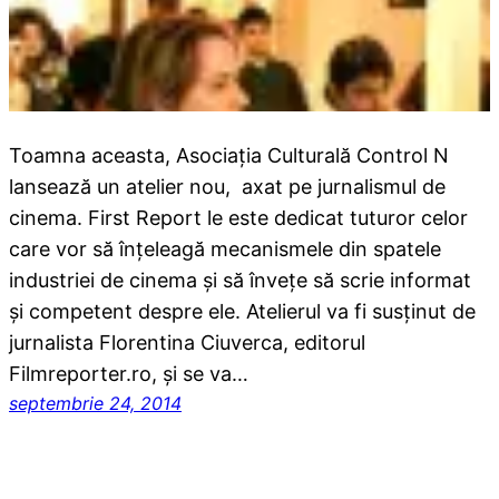
Toamna aceasta, Asociația Culturală Control N
lansează un atelier nou, axat pe jurnalismul de
cinema. First Report le este dedicat tuturor celor
care vor să înțeleagă mecanismele din spatele
industriei de cinema și să învețe să scrie informat
și competent despre ele. Atelierul va fi susținut de
jurnalista Florentina Ciuverca, editorul
Filmreporter.ro, și se va…
septembrie 24, 2014