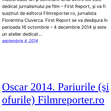
dedicat jurnalismului pe film – First Report, și va fi
susținut de editorul Filmreporter.ro, jurnalista
Florentina Ciuverca. First Report se va desășura în
perioada 16 octombrie – 4 decembrie 2014 și este
un atelier dedicat…
septembrie 4, 2014
Oscar 2014. Pariurile (și
ofurile) Filmreporter.ro