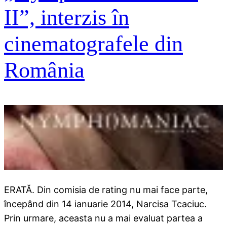
II”, interzis în
cinematografele din
România
ERATĂ. Din comisia de rating nu mai face parte,
începând din 14 ianuarie 2014, Narcisa Tcaciuc.
Prin urmare, aceasta nu a mai evaluat partea a