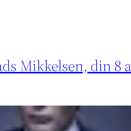
ds Mikkelsen, din 8 ap