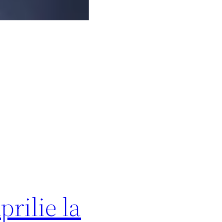
prilie la