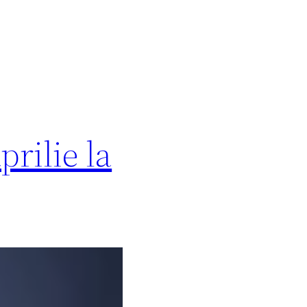
rilie la