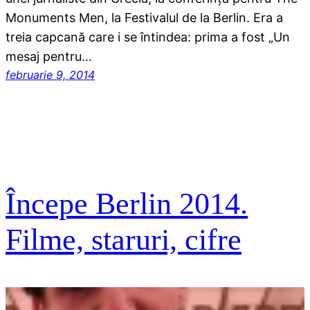
Monuments Men, la Festivalul de la Berlin. Era a
treia capcană care i se întindea: prima a fost „Un
mesaj pentru…
februarie 9, 2014
Începe Berlin 2014.
Filme, staruri, cifre