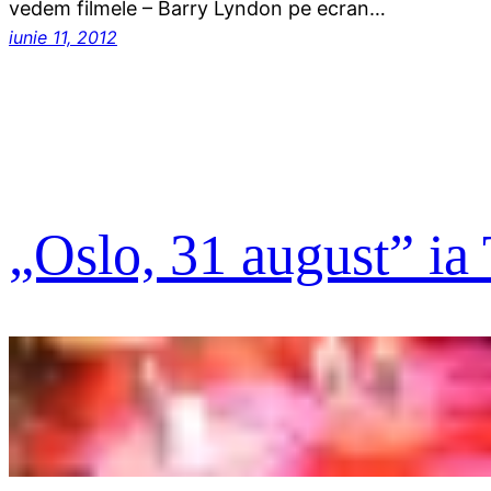
vedem filmele – Barry Lyndon pe ecran…
iunie 11, 2012
„Oslo, 31 august” ia 