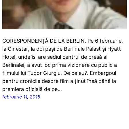
CORESPONDENȚĂ DE LA BERLIN. Pe 6 februarie,
la Cinestar, la doi pași de Berlinale Palast și Hyatt
Hotel, unde își are sediul centrul de presă al
Berlinalei, a avut loc prima vizionare cu public a
filmului lui Tudor Giurgiu, De ce eu?. Embargoul
pentru cronicile despre film a ținut însă până la
premiera oficială de pe…
februarie 11, 2015