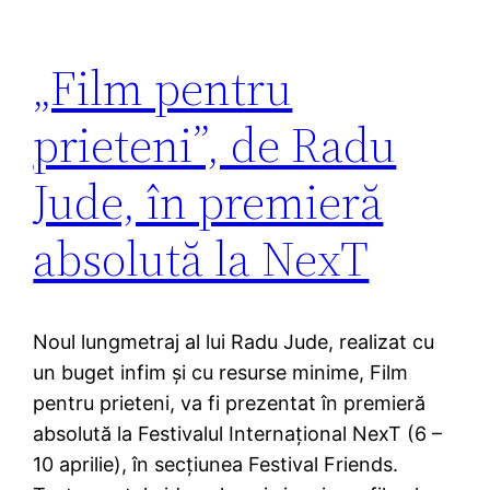
„Film pentru
prieteni”, de Radu
Jude, în premieră
absolută la NexT
Noul lungmetraj al lui Radu Jude, realizat cu
un buget infim şi cu resurse minime, Film
pentru prieteni, va fi prezentat în premieră
absolută la Festivalul Internaţional NexT (6 –
10 aprilie), în secţiunea Festival Friends.