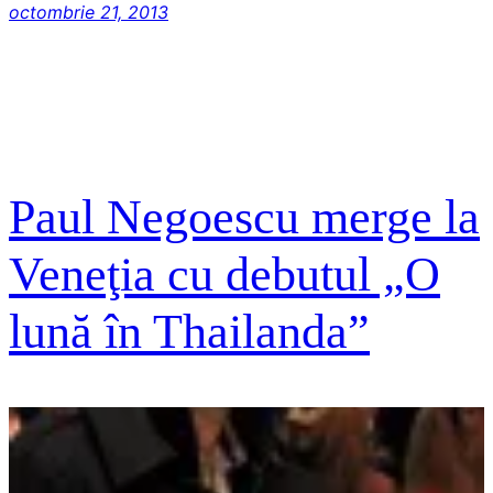
octombrie 21, 2013
Paul Negoescu merge la
Veneţia cu debutul „O
lună în Thailanda”