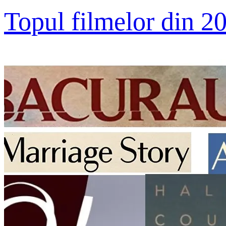
Topul filmelor din 2