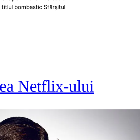
titlul bombastic Sfârșitul
ea Netflix-ului