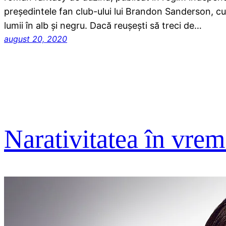
președintele fan club-ului lui Brandon Sanderson, cu 
lumii în alb și negru. Dacă reușești să treci de…
august 20, 2020
Narativitatea în vrem